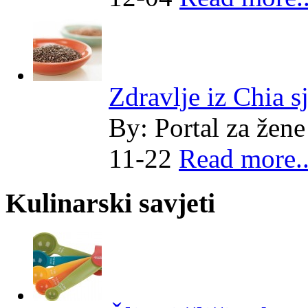
Zdravlje iz Chia 
By:
Portal za žene
11-22
Read more..
Kulinarski savjeti