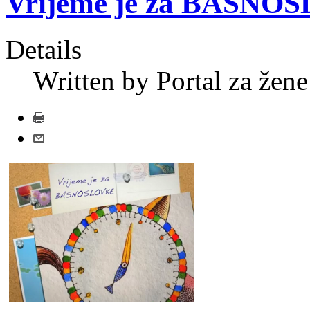
Vrijeme je za BASNO
Details
Written by Portal za žene