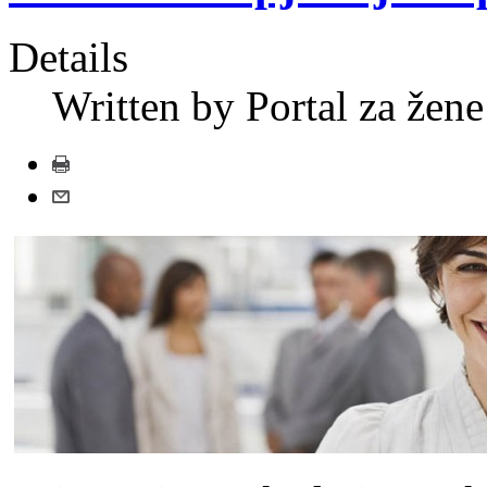
Details
Written by Portal za žene