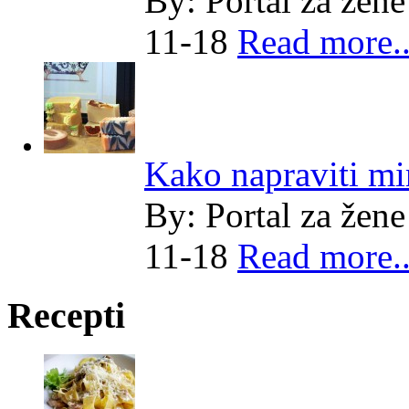
By:
Portal za žene
11-18
Read more..
Kako napraviti mi
By:
Portal za žene
11-18
Read more..
Recepti