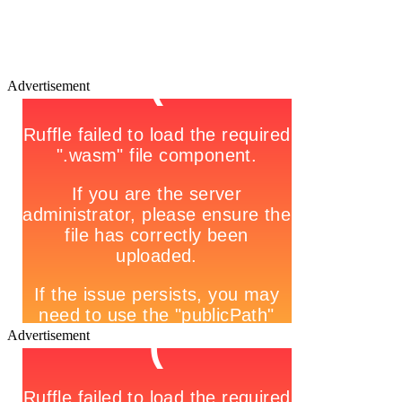
Advertisement
Advertisement