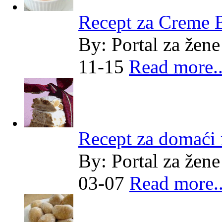
Recept za Creme 
By:
Portal za žene
11-15
Read more..
Recept za domaći
By:
Portal za žene
03-07
Read more..