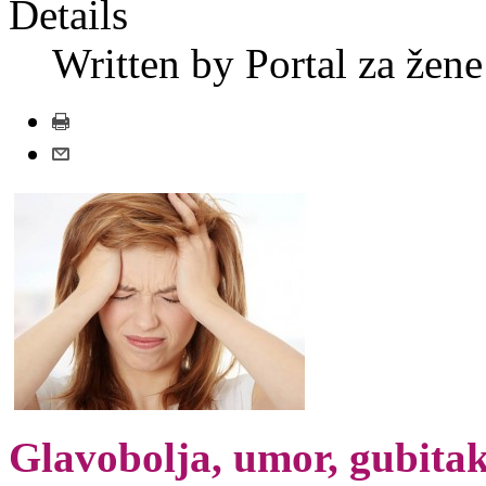
Details
Written by Portal za žene
Glavobolja, umor, gubitak 