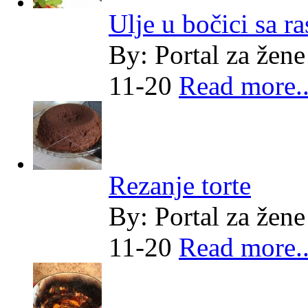
Ulje u bočici sa r
By:
Portal za žene
11-20
Read more..
Rezanje torte
By:
Portal za žene
11-20
Read more..