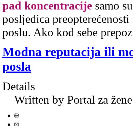
pad koncentracije
samo su
posljedica preopterećenosti 
poslu. Ako kod sebe prepoz
Modna reputacija ili 
posla
Details
Written by Portal za žene