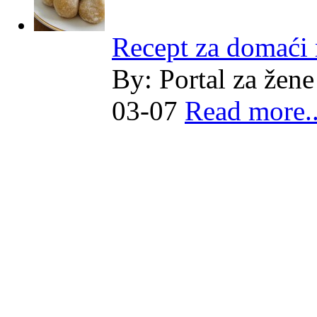
Recept za domaći
By:
Portal za žene
03-07
Read more..