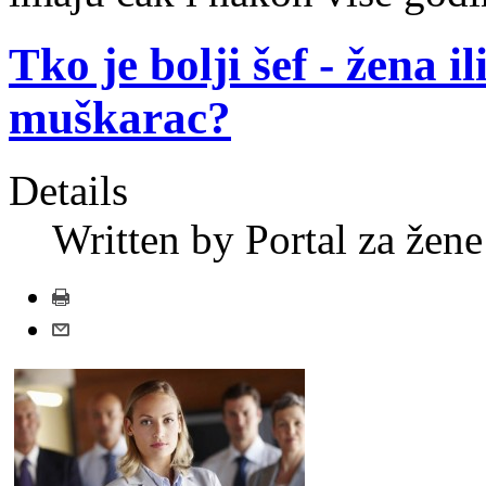
Tko je bolji šef - žena il
muškarac?
Details
Written by Portal za žene