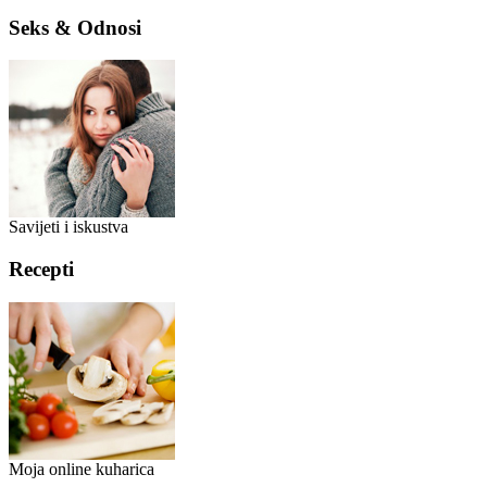
Seks & Odnosi
Savijeti i iskustva
Recepti
Moja online kuharica