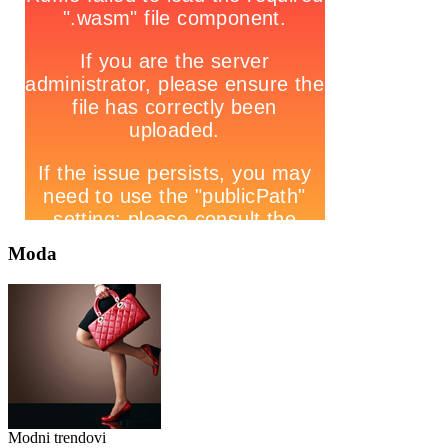
Moda
Modni trendovi