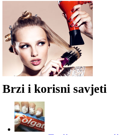
Brzi i korisni savjeti