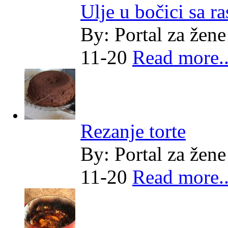
Ulje u bočici sa r
By:
Portal za žene
11-20
Read more..
Rezanje torte
By:
Portal za žene
11-20
Read more..