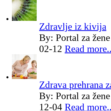
Zdravlje iz kivija
By:
Portal za žene
02-12
Read more..
Zdrava prehrana za
By:
Portal za žene
12-04
Read more..