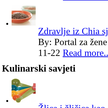
Zdravlje iz Chia 
By:
Portal za žene
11-22
Read more..
Kulinarski savjeti