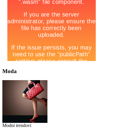
Moda
Modni trendovi