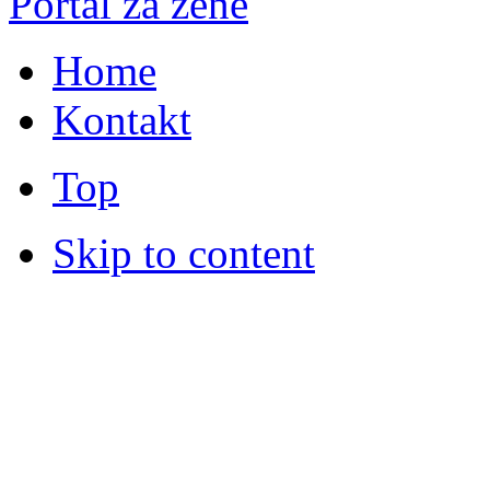
Portal za žene
Home
Kontakt
Top
Skip to content