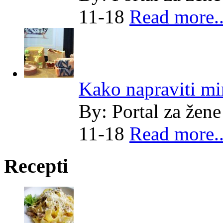
11-18
Read more..
Kako napraviti mi
By:
Portal za žene
11-18
Read more..
Recepti