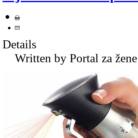
Details
Written by
Portal za žene