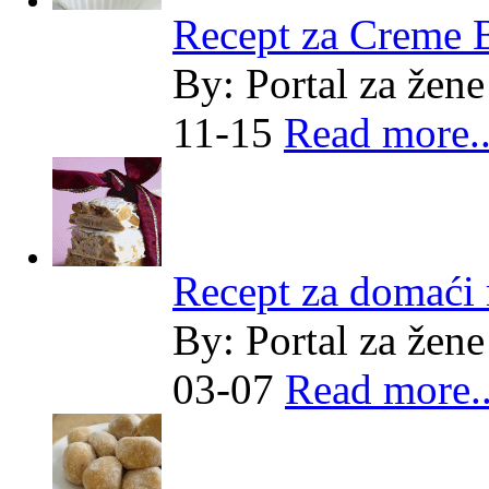
Recept za Creme 
By:
Portal za žene
11-15
Read more..
Recept za domaći
By:
Portal za žene
03-07
Read more..