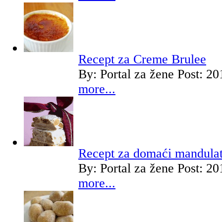
Recept za Creme Brulee
By:
Portal za žene
Post: 20
more...
Recept za domaći mandula
By:
Portal za žene
Post: 20
more...