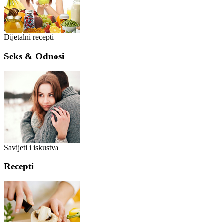
Dijetalni recepti
Seks & Odnosi
Savijeti i iskustva
Recepti