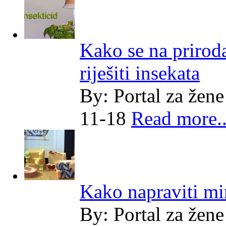
Kako se na prirod
riješiti insekata
By:
Portal za žene
11-18
Read more..
Kako napraviti mi
By:
Portal za žene