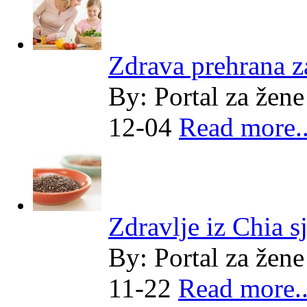
Zdrava prehrana za
By:
Portal za žene
12-04
Read more..
Zdravlje iz Chia 
By:
Portal za žene
11-22
Read more..