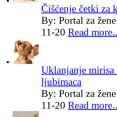
Čišćenje četki za 
By:
Portal za žene
11-20
Read more..
Uklanjanje mirisa
ljubimaca
By:
Portal za žene
11-20
Read more..