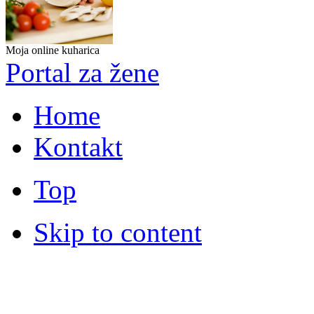
Moja online kuharica
Portal za žene
Home
Kontakt
Top
Skip to content