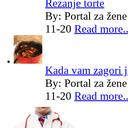
Rezanje torte
By:
Portal za žene
11-20
Read more..
Kada vam zagori j
By:
Portal za žene
11-20
Read more..