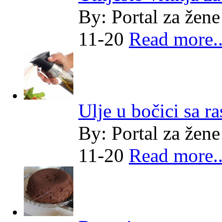
By:
Portal za žene
11-20
Read more..
Ulje u bočici sa r
By:
Portal za žene
11-20
Read more..