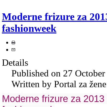
Moderne frizure za 201
fashionweek
Details
Published on
27 October
Written by
Portal za žene
Moderne frizure za 2013 