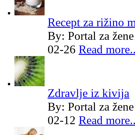
Recept za rižino m
By:
Portal za žene
02-26
Read more..
Zdravlje iz kivija
By:
Portal za žene
02-12
Read more..