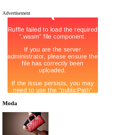
Advertisement
Moda