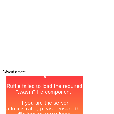
Advertisement