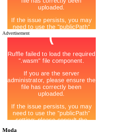
Advertisement
Moda