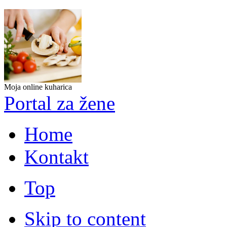
Moja online kuharica
Portal za žene
Home
Kontakt
Top
Skip to content