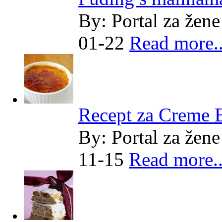
By:
Portal za žene
01-22
Read more..
Recept za Creme 
By:
Portal za žene
11-15
Read more..