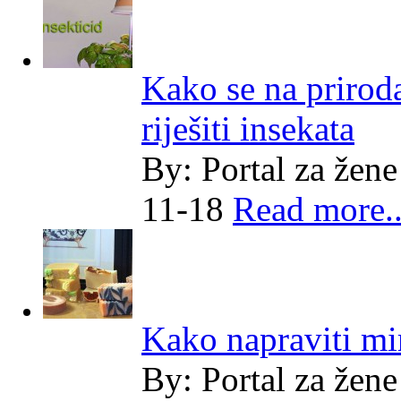
Kako se na prirod
riješiti insekata
By:
Portal za žene
11-18
Read more..
Kako napraviti mi
By:
Portal za žene