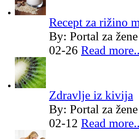
Recept za rižino m
By:
Portal za žene
02-26
Read more..
Zdravlje iz kivija
By:
Portal za žene
02-12
Read more..