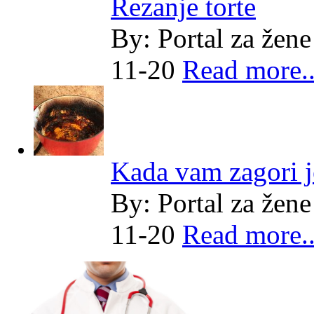
Rezanje torte
By:
Portal za žene
11-20
Read more..
Kada vam zagori j
By:
Portal za žene
11-20
Read more..