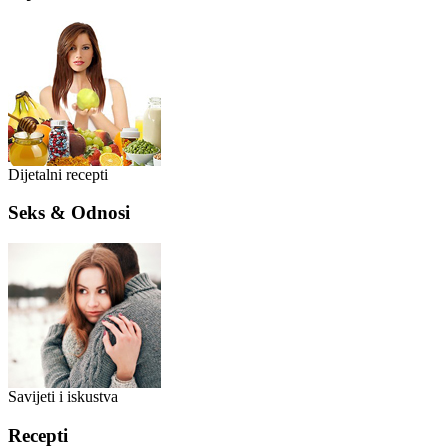
Dijetalni recepti
Seks & Odnosi
Savijeti i iskustva
Recepti