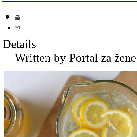
Details
Written by
Portal za žene