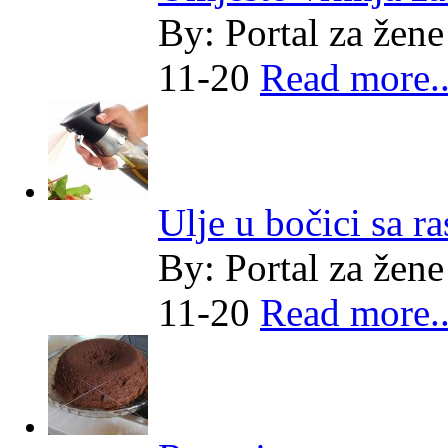
By:
Portal za žene
11-20
Read more..
Ulje u bočici sa r
By:
Portal za žene
11-20
Read more..