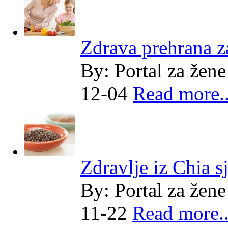
Zdrava prehrana za
By:
Portal za žene
12-04
Read more..
Zdravlje iz Chia 
By:
Portal za žene
11-22
Read more..