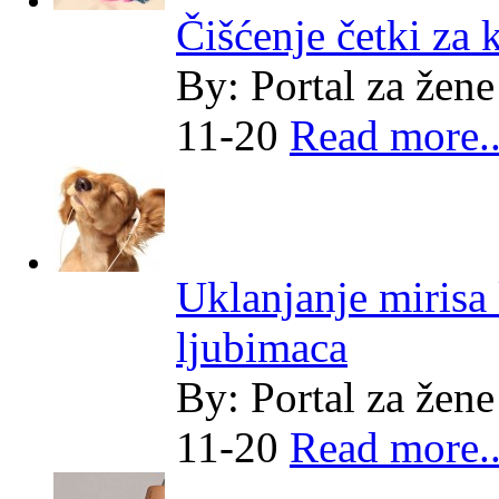
Čišćenje četki za 
By:
Portal za žene
11-20
Read more..
Uklanjanje mirisa
ljubimaca
By:
Portal za žene
11-20
Read more..