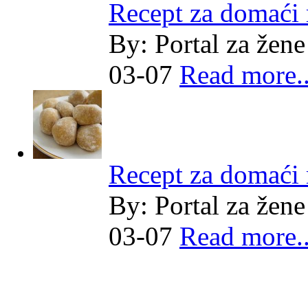
Recept za domaći
By:
Portal za žene
03-07
Read more..
Recept za domaći
By:
Portal za žene
03-07
Read more..