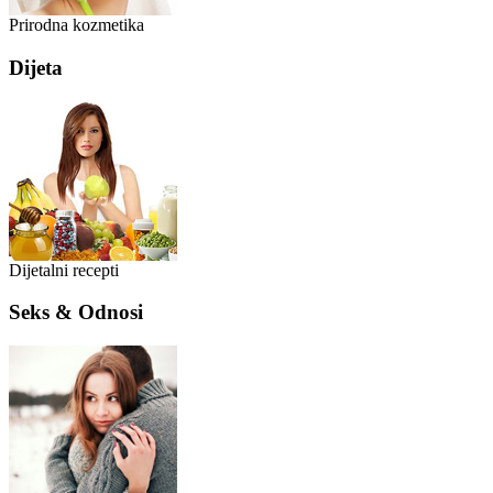
Prirodna kozmetika
Dijeta
Dijetalni recepti
Seks & Odnosi