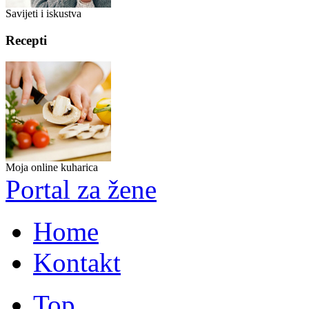
Savijeti i iskustva
Recepti
Moja online kuharica
Portal za žene
Home
Kontakt
Top