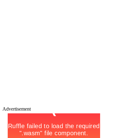
Advertisement