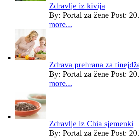
Zdravlje iz kivija
By:
Portal za žene
Post: 20
more...
Zdrava prehrana za tinejdž
By:
Portal za žene
Post: 20
more...
Zdravlje iz Chia sjemenki
By:
Portal za žene
Post: 20