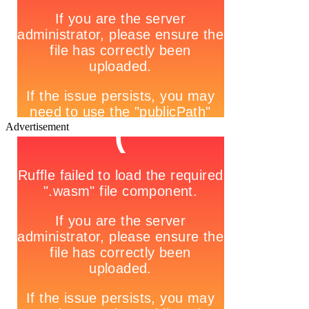
Advertisement