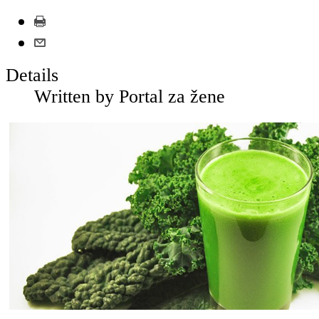
Details
Written by
Portal za žene