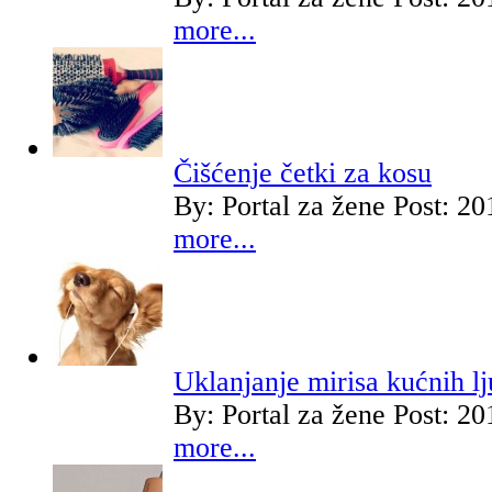
more...
Čišćenje četki za kosu
By:
Portal za žene
Post: 20
more...
Uklanjanje mirisa kućnih l
By:
Portal za žene
Post: 20
more...