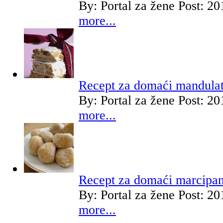
By:
Portal za žene
Post: 20
more...
Recept za domaći mandula
By:
Portal za žene
Post: 20
more...
Recept za domaći marcipa
By:
Portal za žene
Post: 20
more...