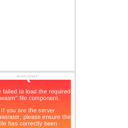
ADVERTISEMENT