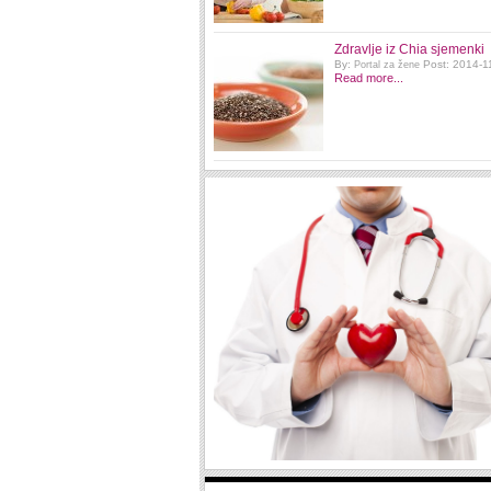
Zdravlje iz Chia sjemenki
By:
Post: 2014-1
Portal za žene
Read more...