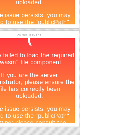
ADVERTISEMENT