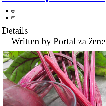
Details
Written by
Portal za žene