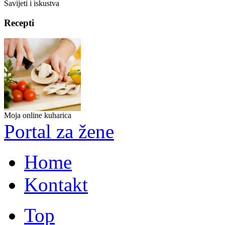
Savijeti i iskustva
Recepti
Moja online kuharica
Portal za žene
Home
Kontakt
Top