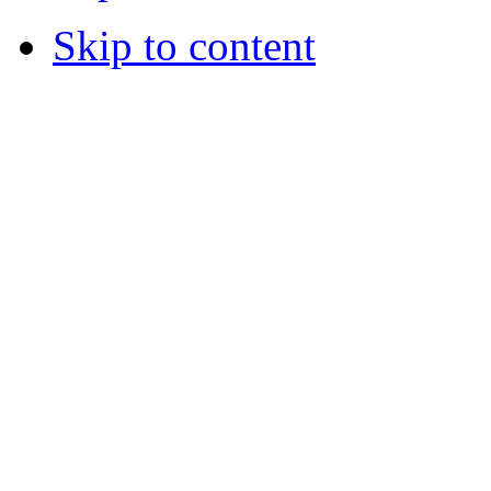
Skip to content