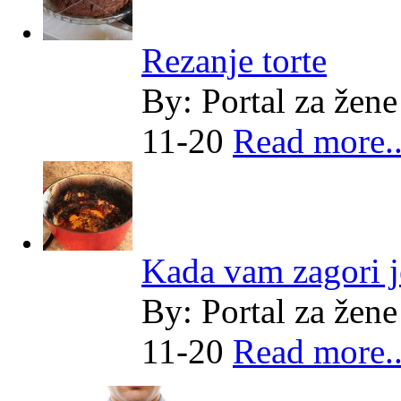
Rezanje torte
By:
Portal za žene
11-20
Read more..
Kada vam zagori j
By:
Portal za žene
11-20
Read more..