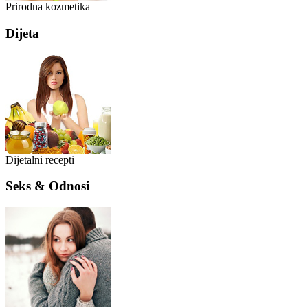
Prirodna kozmetika
Dijeta
Dijetalni recepti
Seks & Odnosi