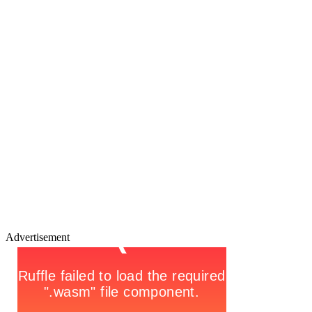
Advertisement