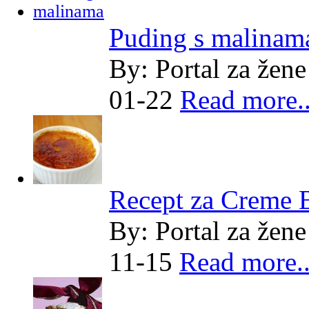
Puding s malinam
By:
Portal za žene
01-22
Read more..
Recept za Creme 
By:
Portal za žene
11-15
Read more..