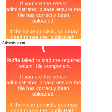
Advertisement