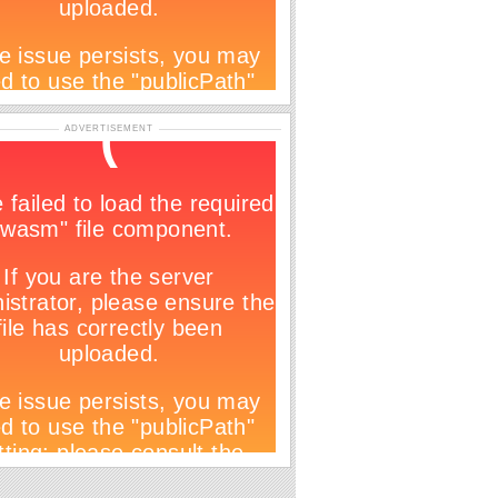
ADVERTISEMENT