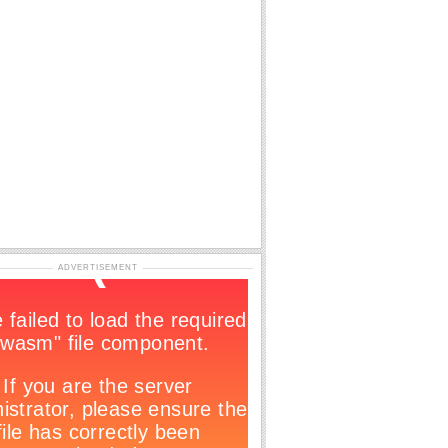
ADVERTISEMENT